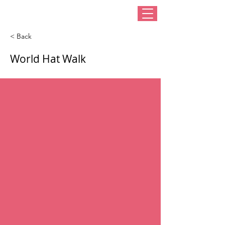
< Back
World Hat Walk