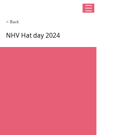
< Back
NHV Hat day 2024